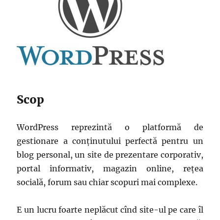
Scop
WordPress reprezintă o platformă de
gestionare a conținutului perfectă pentru un
blog personal, un site de prezentare corporativ,
portal informativ, magazin online, rețea
socială, forum sau chiar scopuri mai complexe.
E un lucru foarte neplăcut cînd site-ul pe care îl