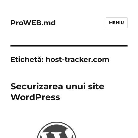
ProWEB.md
MENIU
Etichetă:
host-tracker.com
Securizarea unui site
WordPress