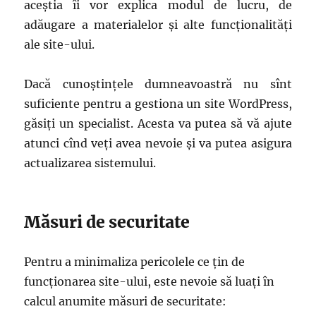
aceștia îi vor explica modul de lucru, de
adăugare a materialelor și alte funcționalități
ale site-ului.
Dacă cunoștințele dumneavoastră nu sînt
suficiente pentru a gestiona un site WordPress,
găsiți un specialist. Acesta va putea să vă ajute
atunci cînd veți avea nevoie și va putea asigura
actualizarea sistemului.
Măsuri de securitate
Pentru a minimaliza pericolele ce țin de
funcționarea site-ului, este nevoie să luați în
calcul anumite măsuri de securitate: