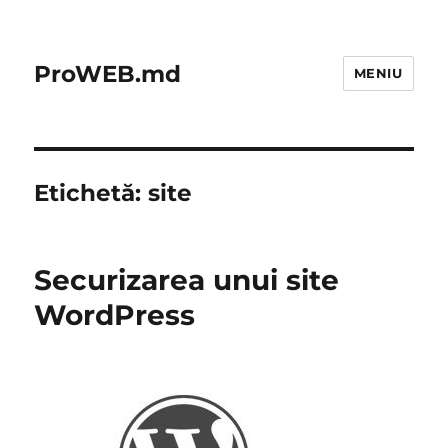
ProWEB.md
MENIU
Etichetă:
site
Securizarea unui site
WordPress