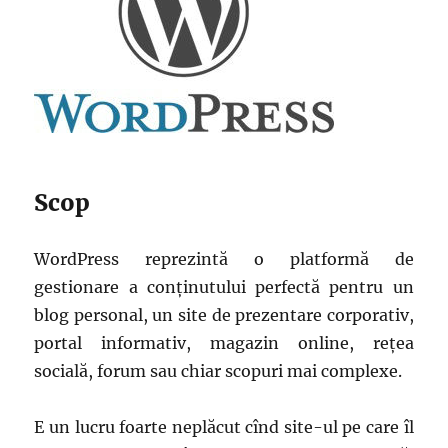
Scop
WordPress reprezintă o platformă de
gestionare a conținutului perfectă pentru un
blog personal, un site de prezentare corporativ,
portal informativ, magazin online, rețea
socială, forum sau chiar scopuri mai complexe.
E un lucru foarte neplăcut cînd site-ul pe care îl