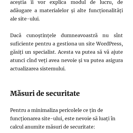
aceștia îi vor explica modul de lucru, de
adăugare a materialelor și alte funcționalități
ale site-ului.
Dacă cunoștințele dumneavoastră nu sînt
suficiente pentru a gestiona un site WordPress,
găsiți un specialist. Acesta va putea să vă ajute
atunci cînd veți avea nevoie și va putea asigura
actualizarea sistemului.
Măsuri de securitate
Pentru a minimaliza pericolele ce țin de
funcționarea site-ului, este nevoie să luați în
calcul anumite măsuri de securitate: