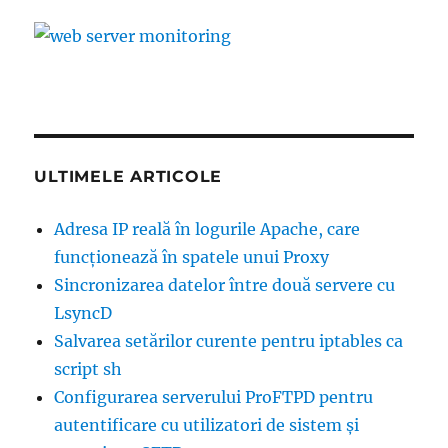
ULTIMELE ARTICOLE
Adresa IP reală în logurile Apache, care
funcţionează în spatele unui Proxy
Sincronizarea datelor între două servere cu
LsyncD
Salvarea setărilor curente pentru iptables ca
script sh
Configurarea serverului ProFTPD pentru
autentificare cu utilizatori de sistem şi