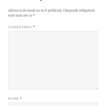
Adresa ta de email nu va fi publicată.
Câmpurile obligatorii
sunt marcate cu
*
COMENTARIU
*
NUME
*