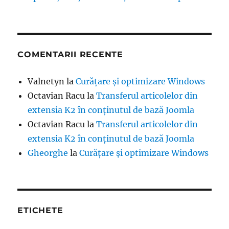
COMENTARII RECENTE
Valnetyn
la
Curățare și optimizare Windows
Octavian Racu
la
Transferul articolelor din
extensia K2 în conținutul de bază Joomla
Octavian Racu
la
Transferul articolelor din
extensia K2 în conținutul de bază Joomla
Gheorghe
la
Curățare și optimizare Windows
ETICHETE